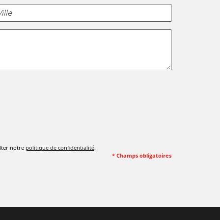
lter notre
politique de confidentialité
.
* Champs obligatoires