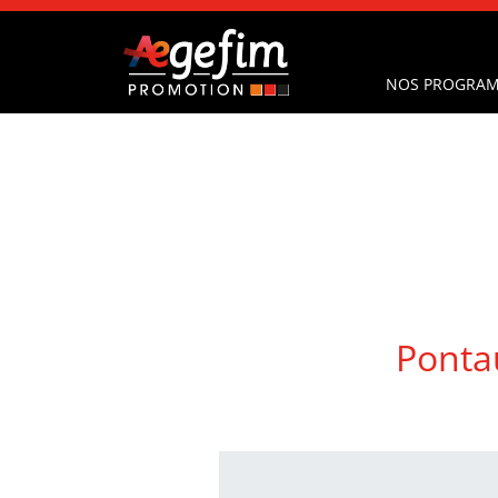
NOS PROGRAM
Ponta