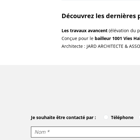
Découvrez les dernières 
Les travaux avancent
(élévation du p
Conçue pour le
bailleur 1001 Vies Ha
Architecte : JARD ARCHITECTE & ASS
Téléphone
Je souhaite être contacté par :