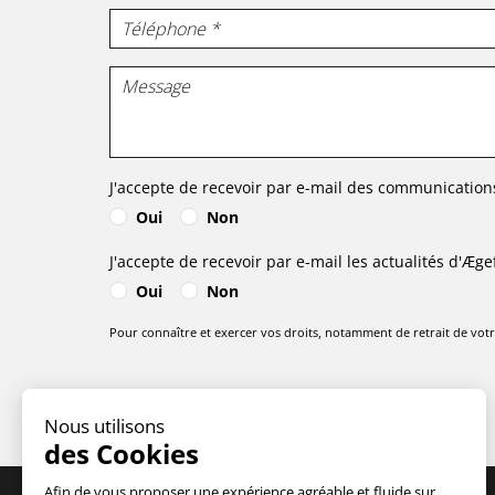
J'accepte de recevoir par e-mail des communication
Oui
Non
J'accepte de recevoir par e-mail les actualités d'
Æge
Oui
Non
Pour connaître et exercer vos droits, notamment de retrait de votre