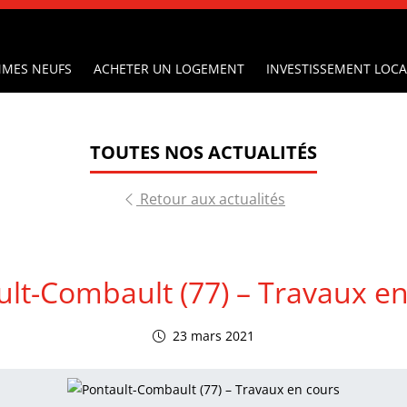
MES NEUFS
ACHETER UN LOGEMENT
INVESTISSEMENT LOCA
TOUTES NOS ACTUALITÉS
Retour aux actualités
ult-Combault (77) – Travaux en
23 mars 2021