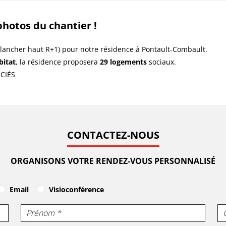
photos du chantier !
lancher haut R+1) pour notre résidence à Pontault-Combault.
bitat
, la résidence proposera
29 logements
sociaux.
OCIÉS
CONTACTEZ-NOUS
ORGANISONS VOTRE RENDEZ-VOUS PERSONNALISÉ
Email
Visioconférence