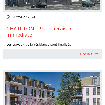
01 février 2024
CHÂTILLON | 92 – Livraison
immédiate
Les travaux de la résidence sont finalisés
Lire la suite