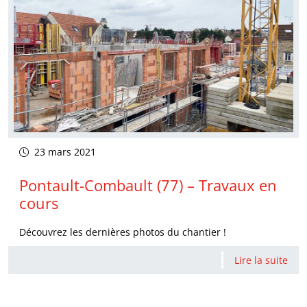
23 mars 2021
Pontault-Combault (77) – Travaux en
cours
Découvrez les dernières photos du chantier !
Lire la suite