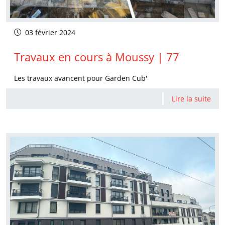
03 février 2024
Travaux en cours à Moussy | 77
Les travaux avancent pour Garden Cub'
Lire la suite