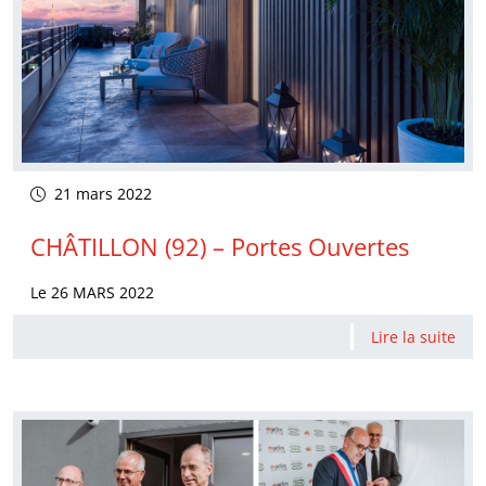
21 mars 2022
CHÂTILLON (92) – Portes Ouvertes
Le 26 MARS 2022
Lire la suite