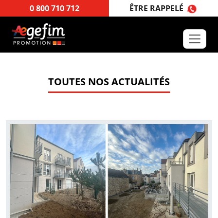
ÊTRE RAPPELÉ
0 800 710 712
TOUTES NOS ACTUALITÉS