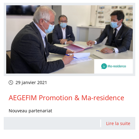
29 janvier 2021
AEGEFIM Promotion & Ma-residence
Nouveau partenariat
Lire la suite