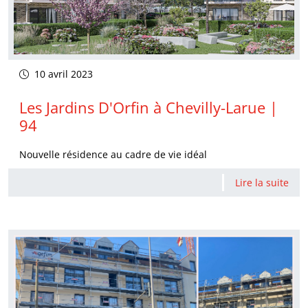
10 avril 2023
Les Jardins D'Orfin à Chevilly-Larue |
94
Nouvelle résidence au cadre de vie idéal
Lire la suite