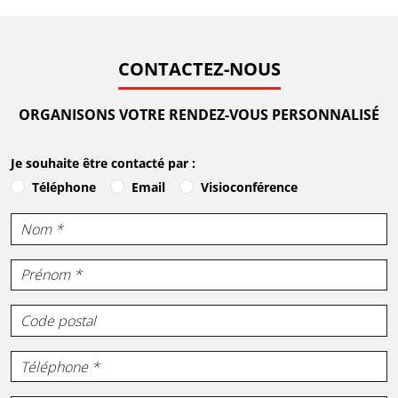
CONTACTEZ-NOUS
ORGANISONS VOTRE RENDEZ-VOUS PERSONNALISÉ
Je souhaite être contacté par :
Téléphone
Email
Visioconférence