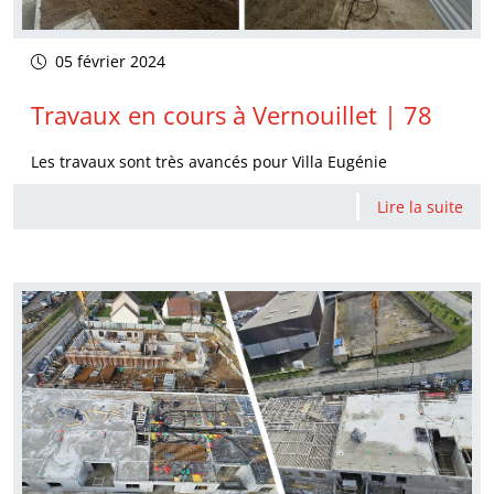
05 février 2024
Travaux en cours à Vernouillet | 78
Les travaux sont très avancés pour Villa Eugénie
Lire la suite