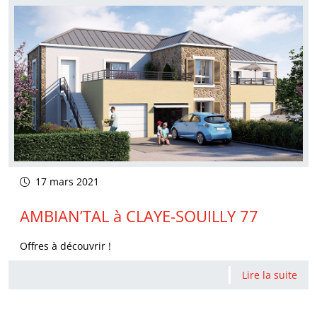
17 mars 2021
AMBIAN’TAL à CLAYE-SOUILLY 77
Offres à découvrir !
Lire la suite