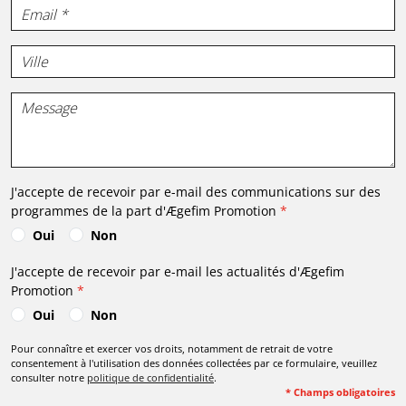
J'accepte de recevoir par e-mail des communications sur des
programmes de la part d'
Ægefim Promotion
*
Oui
Non
J'accepte de recevoir par e-mail les actualités d'
Ægefim
Promotion
*
Oui
Non
Pour connaître et exercer vos droits, notamment de retrait de votre
consentement à l'utilisation des données collectées par ce formulaire, veuillez
consulter notre
politique de confidentialité
.
* Champs obligatoires