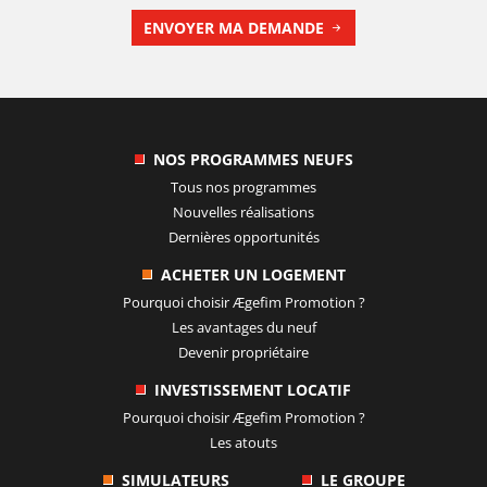
ENVOYER MA DEMANDE
NOS PROGRAMMES NEUFS
Tous nos programmes
Nouvelles réalisations
Dernières opportunités
ACHETER UN LOGEMENT
Pourquoi choisir
Ægefim Promotion
?
Les avantages du neuf
Devenir propriétaire
INVESTISSEMENT LOCATIF
Pourquoi choisir
Ægefim Promotion
?
Les atouts
SIMULATEURS
LE GROUPE