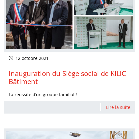
12 octobre 2021
Inauguration du Siège social de KILIC
Bâtiment
La réussite d’un groupe familial !
Lire la suite