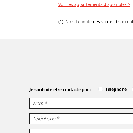
Voir les appartements disponibles >
(1) Dans la limite des stocks disponib
Téléphone
Je souhaite être contacté par :