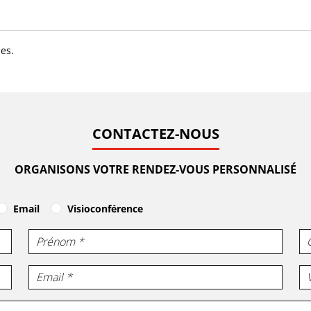
les.
CONTACTEZ-NOUS
ORGANISONS VOTRE RENDEZ-VOUS PERSONNALISÉ
Email
Visioconférence