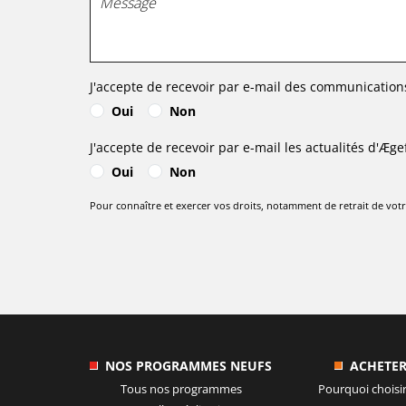
J'accepte de recevoir par e-mail des communication
Oui
Non
J'accepte de recevoir par e-mail les actualités d'
Æge
Oui
Non
Pour connaître et exercer vos droits, notamment de retrait de votre
NOS PROGRAMMES NEUFS
ACHETE
Tous nos programmes
Pourquoi choisi