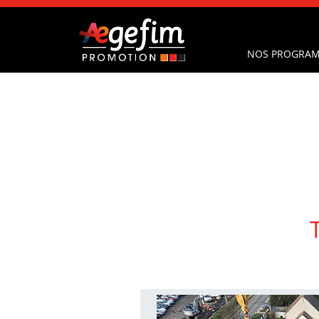
NOS PROGRAM