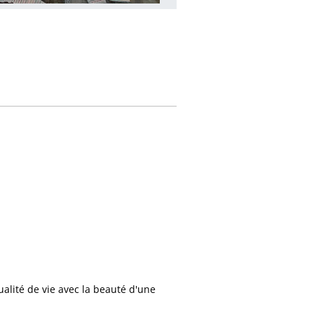
ualité de vie avec la beauté d'une