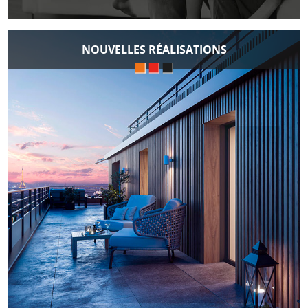
NOUVELLES RÉALISATIONS