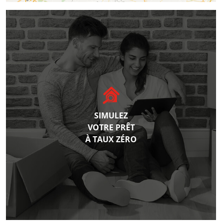
SIMULEZ
VOTRE PRÊT
À TAUX ZÉRO