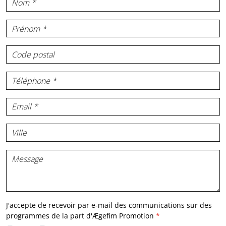
J'accepte de recevoir par e-mail des communications sur des
programmes de la part d'
Ægefim Promotion
*