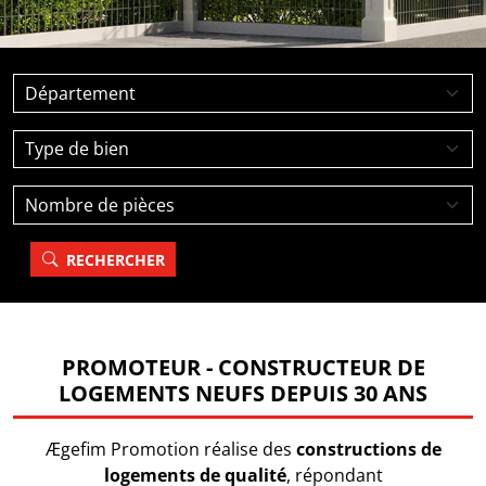
RECHERCHER
PROMOTEUR - CONSTRUCTEUR DE
LOGEMENTS NEUFS DEPUIS 30 ANS
Ægefim Promotion
réalise des
constructions de
logements de qualité
, répondant