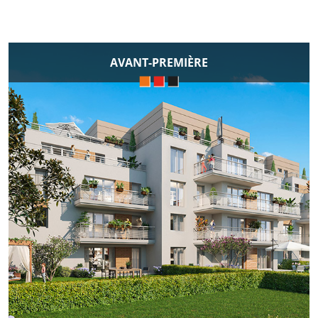
AVANT-PREMIÈRE