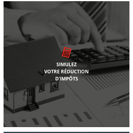
SIMULEZ
VOTRE RÉDUCTION
D'IMPÔTS