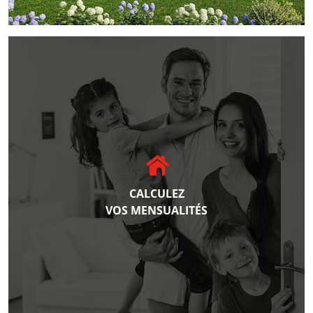
CALCULEZ
VOS MENSUALITÉS