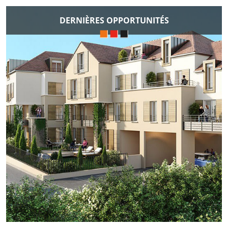
DERNIÈRES OPPORTUNITÉS