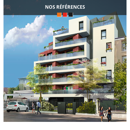
NOS RÉFÉRENCES