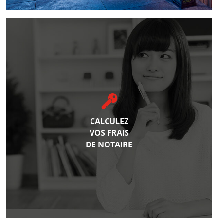
CALCULEZ
VOS FRAIS
DE NOTAIRE