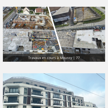
Travaux en cours à Moussy | 77