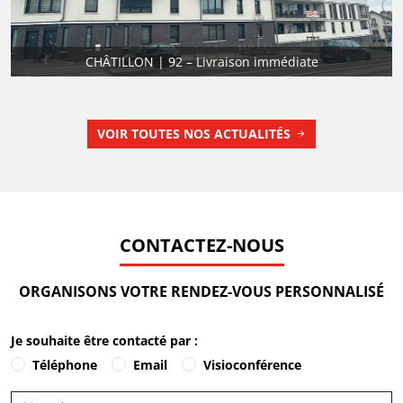
CHÂTILLON | 92 – Livraison immédiate
VOIR TOUTES NOS ACTUALITÉS
CONTACTEZ-NOUS
ORGANISONS VOTRE RENDEZ-VOUS PERSONNALISÉ
Je souhaite être contacté par :
Téléphone
Email
Visioconférence