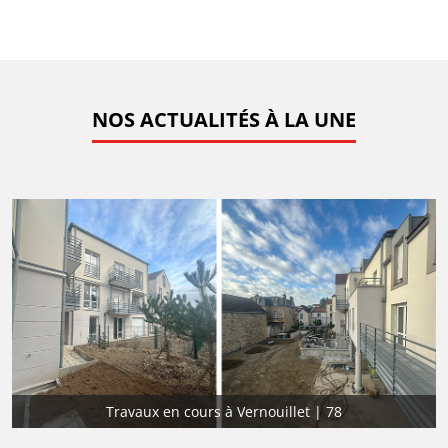
NOS ACTUALITÉS À LA UNE
Travaux en cours à Vernouillet | 78